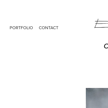
PORTFOLIO
CONTACT