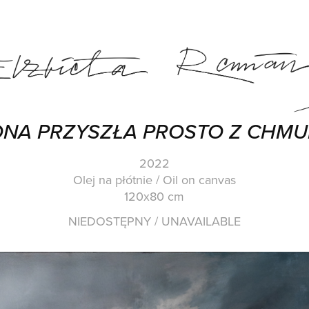
ONA PRZYSZŁA PROSTO Z CHMU
2022
Olej na płótnie / Oil on canvas
120x80 cm
NIEDOSTĘPNY / UNAVAILABLE