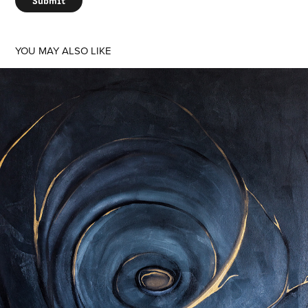
YOU MAY ALSO LIKE
BLACK ROSE