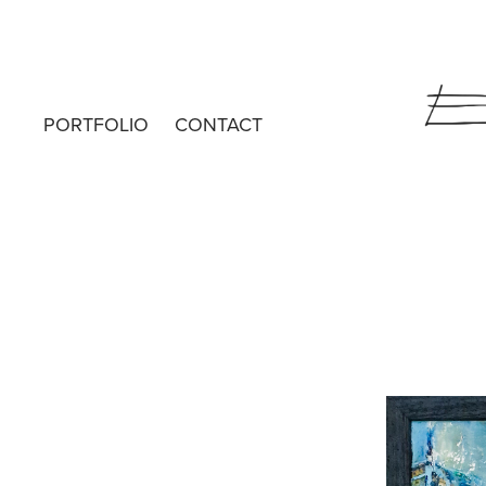
PORTFOLIO
CONTACT